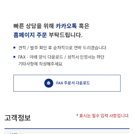
빠른 상담을 위해
카카오톡
혹은
홈페이지 주문
부탁드립니다.
견적 / 발주 확인 후 순차적으로 연락 드리겠습니다.
FAX - 아래 양식 다운로드 / 성적서·인정서는 하단
기타사항에 작성해주세요.
FAX 주문서 다운로드
* 표시는 필수 입력 사항입니다.
고객정보