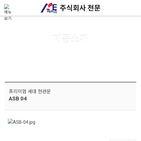
메뉴 건너뛰기
제품소개
프리미엄 세대 현관문
ASB 04